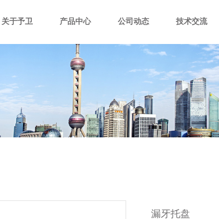
关于予卫
产品中心
公司动态
技术交流
漏牙托盘