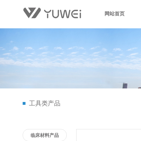
网站首页
工具类产品
临床材料产品