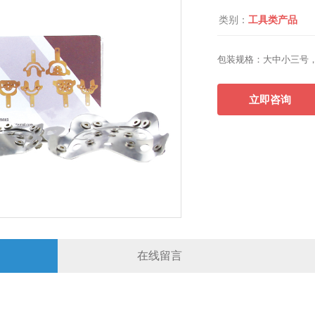
类别：
工具类产品
包装规格：
大中小三号，
立即咨询
在线留言