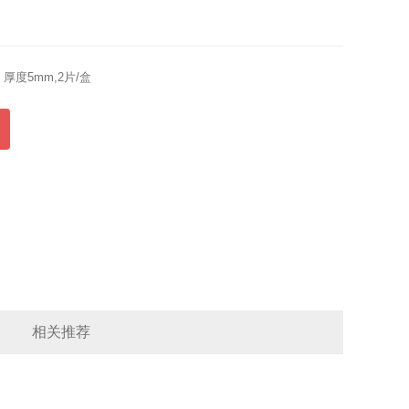
厚度5mm,2片/盒
相关推荐