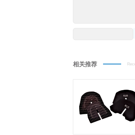
相关推荐
Rec