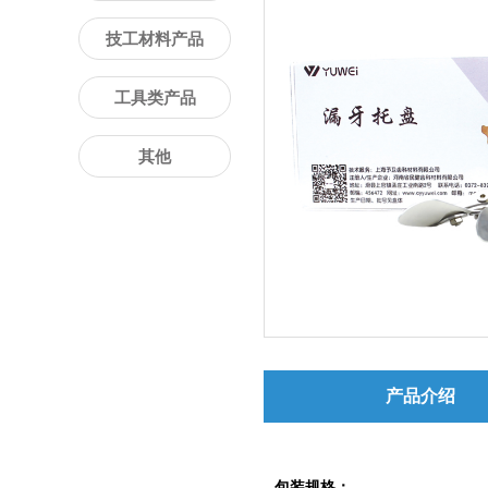
技工材料产品
工具类产品
其他
产品介绍
包装规格：