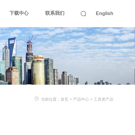
下载中心
联系我们

English

当前位置：
首页
>
产品中心
>
工具类产品