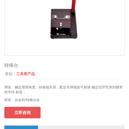
转移台
类别：
工具类产品
用途：
确定颅骨角度，转移颌关系，配合专用颌架可精准 确定切牙乳突到髁突
的半径 材质：
材质：
合金铝/钴铬合金
立即咨询