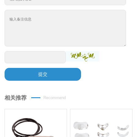
提交
相关推荐
Recommend