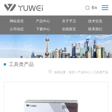
En

网站首页
产品中心
关于予卫
技术交流
公司动态
下载中心
在线留言
联系我们
工具类产品

当前位置：
首页
>
产品中心
>
工具类产品