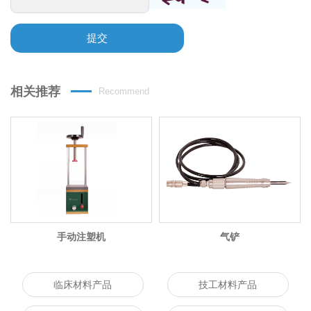
提交
相关推荐
Recommend
手动注塑机
气铲
临床材料产品
技工材料产品