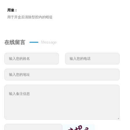
用途：
用于开盒后清除型腔内的蜡堤
在线留言
Message