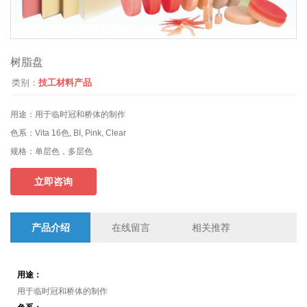
树脂盘
类别：
技工材料产品
用途：
用于临时冠和桥体的制作
色系：
Vita 16色, BI, Pink, Clear
规格：
单层色，多层色
立即咨询
产品介绍
在线留言
相关推荐
用途：
用于临时冠和桥体的制作