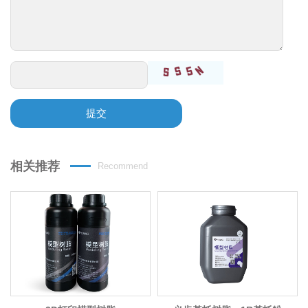
提交
相关推荐
Recommend