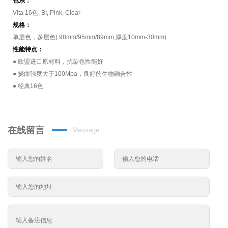
色系：
Vita 16色, BI, Pink, Clear
规格：
单层色，多层色( 98mm/95mm/89mm,厚度10mm-30mm)
性能特点：
● 欧盟进口原材料，抗染色性能好
● 挠曲强度大于100Mpa，良好的生物融合性
● 经典16色
在线留言
Message