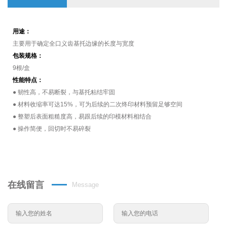
用途：
主要用于确定全口义齿基托边缘的长度与宽度
包装规格：
9根/盒
性能特点：
● 韧性高，不易断裂，与基托粘结牢固
● 材料收缩率可达15%，可为后续的二次终印材料预留足够空间
● 整塑后表面粗糙度高，易跟后续的印模材料相结合
● 操作简便，回切时不易碎裂
在线留言
Message