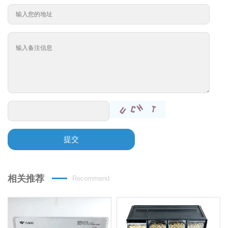
提交
相关推荐
Recommend